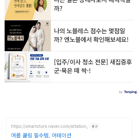
https://smartstore.naver.com/attation_
광고
여름 쿨링 필수템, 어테이션