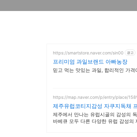
https://smartstore.naver.com/sin00
광고
프리미엄 과일브랜드 아빠농장
믿고 먹는 맛있는 과일, 합리적인 가격
https://map.naver.com/p/entry/place/15
제주유럽코티지감성 자쿠지독채 프
제주에서 만나는 유럽시골의 감성의 독채
바베큐 모두 다른 다양한 유럽 감성의
지와 전용온실바베큐