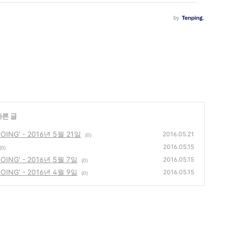
다른 글
G' - 2016년 5월 21일
2016.05.21
(0)
2016.05.15
(0)
NG' - 2016년 5월 7일
2016.05.15
(0)
NG' - 2016년 4월 9일
2016.05.15
(0)