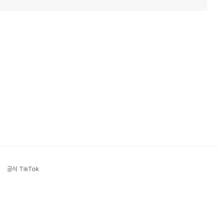
공식 TikTok