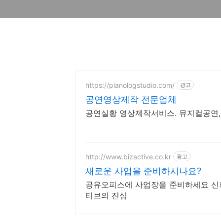
https://pianologstudio.com/
광고
공연영상제작 전문업체
공연실황 영상제작서비스. 뮤지컬공연,
http://www.bizactive.co.kr
광고
새로운 사업을 준비하시나요?
공유오피스에 사업장을 준비하세요 신
티브의 진심