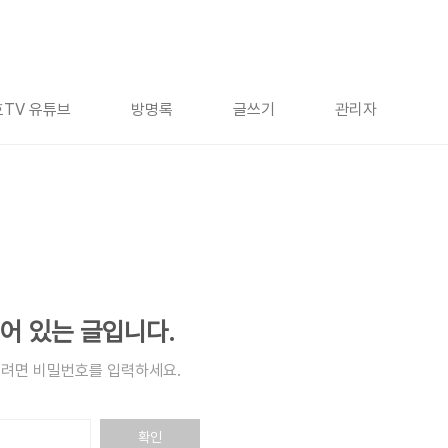
TV 유튜브
방명록
글쓰기
관리자
어 있는 글입니다.
려면 비밀번호를 입력하세요.
확인