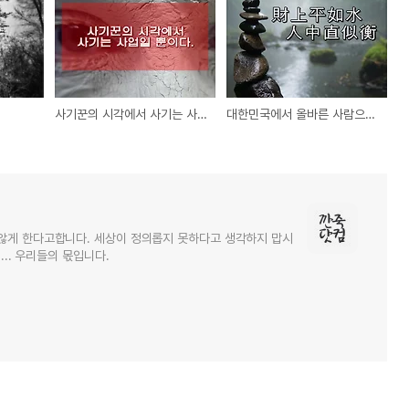
사기꾼의 시각에서 사기는 사업일 뿐이다.
대한민국에서 올바른 사람으로 살아가기
않게 한다고합니다. 세상이 정의롭지 못하다고 생각하지 맙시
... 우리들의 몫입니다.