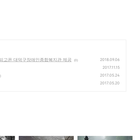
'이 되고픈 대덕구장애인종합복지관 제공
2018.09.06
(0)
2017.11.15
2017.05.24
)
2017.05.20