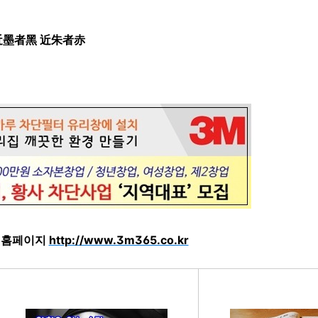
近墨者黑 近朱者赤
6 홈페이지
http://www.3m365.co.kr