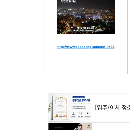
http://www.podbbang.com/ch/10588