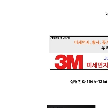
상담전화 1544-126