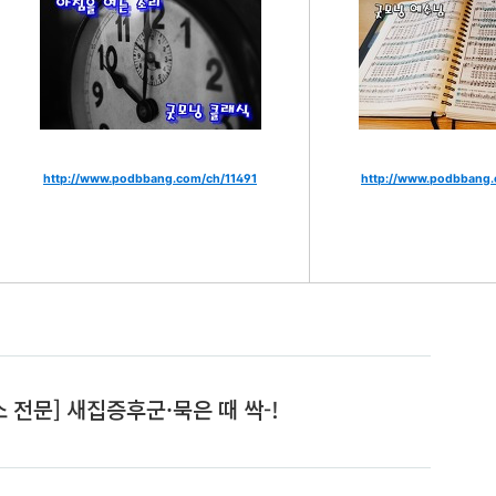
http://www.podbbang.com/ch/11491
http://www.podbbang.