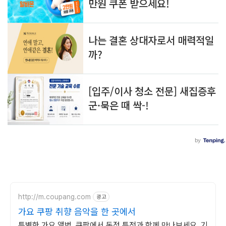
http://m.coupang.com
광고
가요 쿠팡 취향 음악을 한 곳에서
특별한 가요 앨범, 쿠팡에서 독점 특전과 함께 만나보세요. 기