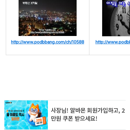
http://www.podbbang.com/ch/10588
http://www.podb