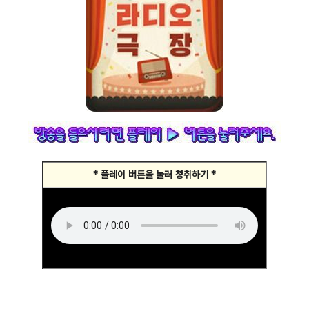
* 플레이 버튼을 눌러 청취하기 *