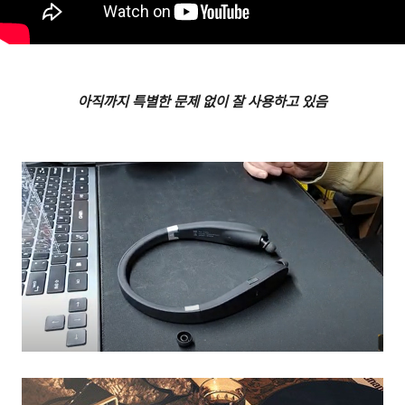
아직까지 특별한 문제 없이 잘 사용하고 있음