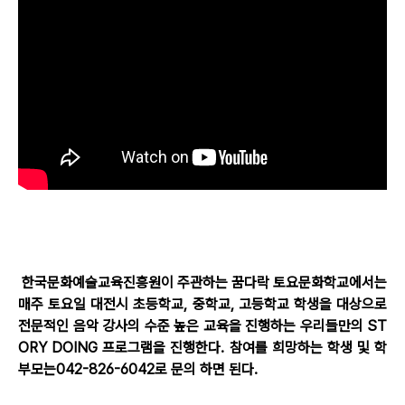
한국문화예술교육진흥원이 주관하는 꿈다락 토요문화학교에서는
매주 토요일 대전시 초등학교
,
중학교
,
고등학교 학생을 대상으로
전문적인 음악 강사의 수준 높은 교육을 진행하는 우리들만의
ST
ORY DOING
프로그램을 진행한다
.
참여를 희망하는 학생 및 학
부모는
042-826-6042
로 문의 하면 된다
.