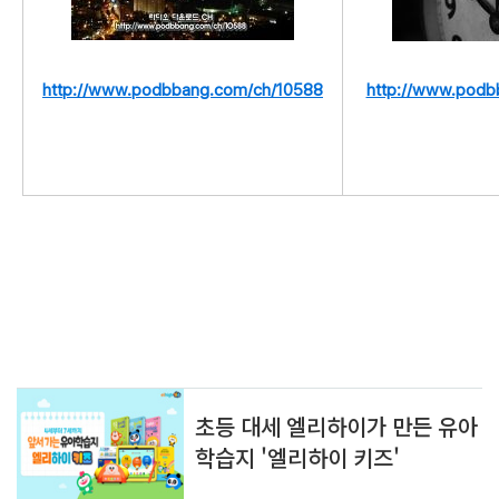
http://www.podbbang.com/ch/10588
http://www.podb