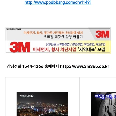
http://www.podbbang.com/ch/11491
상담전화 1544-1266 홈페이지
http://www.3m365.co.kr