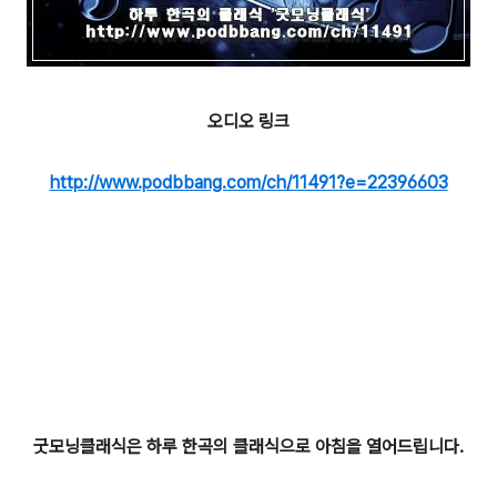
오디오 링크
http://www.podbbang.com/ch/11491?e=22396603
굿모닝클래식은 하루 한곡의 클래식으로 아침을 열어드립니다.