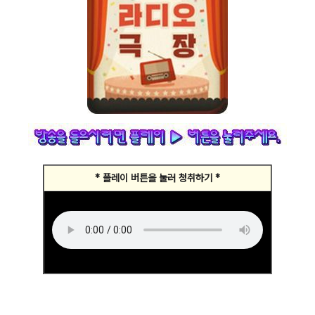
* 플레이 버튼을 눌러 청취하기 *