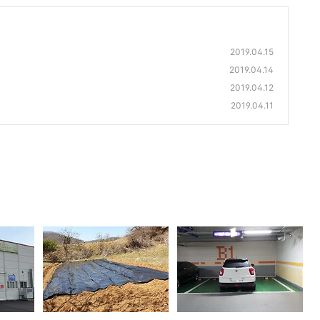
2019.04.15
2019.04.14
2019.04.12
2019.04.11