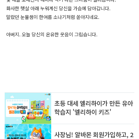
화사한 햇살 아래 누워계신 당신을 가슴에 담아갑니다.
말랐던 눈물샘이 한여름 소나기처럼 쏟아지네요.
아버지. 오늘 당신의 온유한 웃음이 그립습니다.