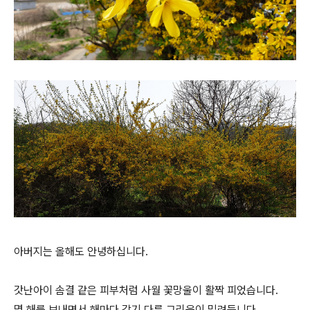
아버지는 올해도 안녕하십니다.
갓난아이 솜결 같은 피부처럼 사월 꽃망울이 활짝 피었습니다.
몇 해를 보내면서 해마다 각기 다른 그리움이 밀려듭니다.