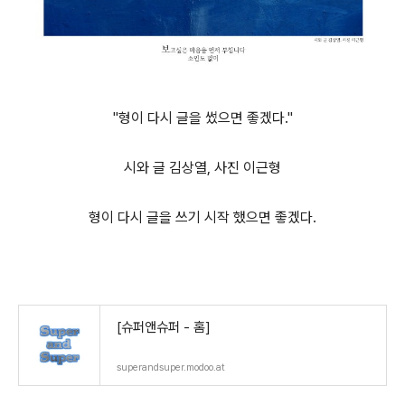
"형이 다시 글을 썼으면 좋겠다."
시와 글 김상열, 사진 이근형
형이 다시 글을 쓰기 시작 했으면 좋겠다.
[슈퍼앤슈퍼 - 홈]
superandsuper.modoo.at