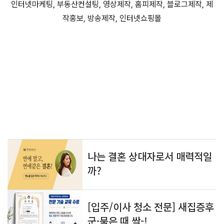
인터넷마케팅, 부동산컨설팅, 영상제작, 홈피제작, 블로그제작, 제
작홍보, 방송제작, 인터넷쇼핑몰