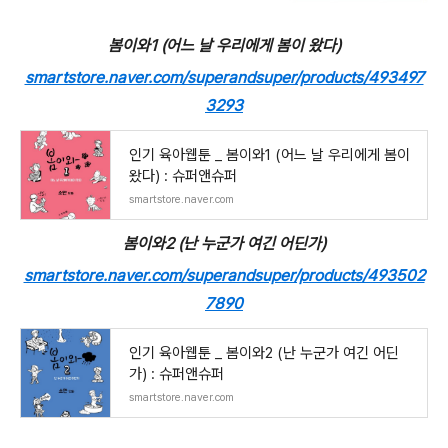
봄이와1 (어느 날 우리에게 봄이 왔다)
smartstore.naver.com/superandsuper/products/493497
3293
인기 육아웹툰 _ 봄이와1 (어느 날 우리에게 봄이
왔다) : 슈퍼앤슈퍼
smartstore.naver.com
봄이와2 (난 누군가 여긴 어딘가)
smartstore.naver.com/superandsuper/products/493502
7890
인기 육아웹툰 _ 봄이와2 (난 누군가 여긴 어딘
가) : 슈퍼앤슈퍼
smartstore.naver.com