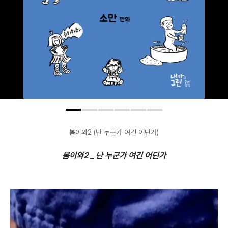
봄이와2 (난 누군가 여긴 어딘가)
봄이와2 _ 난 누군가 여긴 어딘가