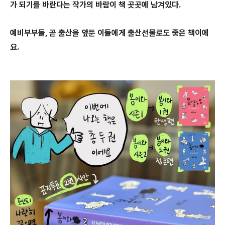
가 되기를 바란다는 작가의 바람이 책 곳곳에 남겨있다.
예비부부들, 곧 출산을 앞둔 이들에게 출산선물로도 좋은 책이에
요.