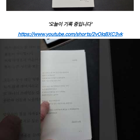
'오늘이 기록 중입니다'
https://www.youtube.com/shorts/2vOlqBXC3vk