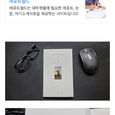
레포트월드
레포트월드는 대학생활에 필요한 레포트, 논
문, 자기소개서등을 제공하는 사이트입니다