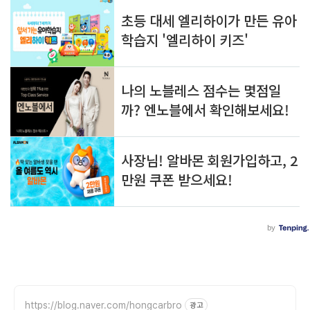
https://blog.naver.com/hongcarbro
광고