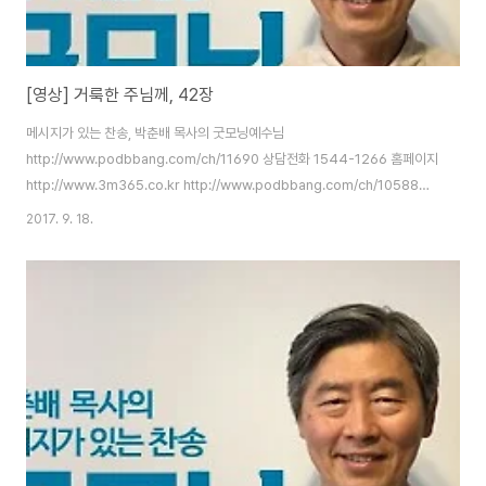
[영상] 거룩한 주님께, 42장
메시지가 있는 찬송, 박춘배 목사의 굿모닝예수님
http://www.podbbang.com/ch/11690 상담전화 1544-1266 홈페이지
http://www.3m365.co.kr http://www.podbbang.com/ch/10588
http://www.podbbang.com/ch/11491
2017. 9. 18.
http://www.podbbang.com/ch/11690