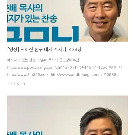
[영상] 귀하신 친구 내게 계시니, 434장
메시지가 있는 찬송, 박춘배 목사의 굿모닝예수님
http://www.podbbang.com/ch/11690 상담전화 1544-1266 홈페이지
http://www.3m365.co.kr http://www.podbbang.com/ch/10588
http://www.podbbang.com/ch/11491
2017. 9. 18.
http://www.podbbang.com/ch/11690