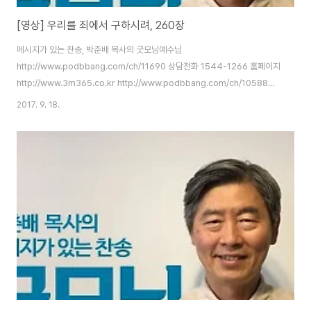
[영상] 우리를 죄에서 구하시려, 260장
메시지가 있는 찬송, 박춘배 목사의 굿모닝예수님
http://www.podbbang.com/ch/11690 상담전화 1544-1266 홈페이지
http://www.3m365.co.kr http://www.podbbang.com/ch/10588
http://www.podbbang.com/ch/11491
2017. 9. 18.
http://www.podbbang.com/ch/11690