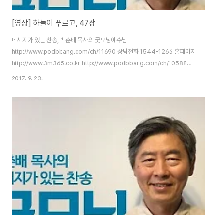
[영상] 하늘이 푸르고, 47장
메시지가 있는 찬송, 박춘배 목사의 굿모닝예수님
http://www.podbbang.com/ch/11690 상담전화 1544-1266 홈페이지
http://www.3m365.co.kr http://www.podbbang.com/ch/10588
http://www.podbbang.com/ch/11491
2017. 9. 23.
http://www.podbbang.com/ch/11690