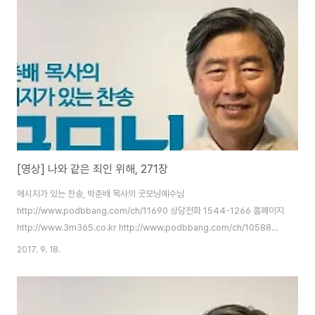
[영상] 나와 같은 죄인 위해, 271장
메시지가 있는 찬송, 박춘배 목사의 굿모닝예수님
http://www.podbbang.com/ch/11690 상담전화 1544-1266 홈페이지
http://www.3m365.co.kr http://www.podbbang.com/ch/10588
http://www.podbbang.com/ch/11491
2017. 9. 18.
http://www.podbbang.com/ch/11690