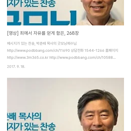
[영상] 죄에서 자유를 얻게 함은, 268장
메시지가 있는 찬송, 박춘배 목사의 굿모닝예수님
http://www.podbbang.com/ch/11690 상담전화 1544-1266 홈페이지
http://www.3m365.co.kr http://www.podbbang.com/ch/10588
http://www.podbbang.com/ch/11491
2017. 9. 18.
http://www.podbbang.com/ch/11690