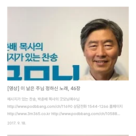
http://www.podbbang.com/ch/11690
[영상] 이 날은 주님 정하신 노래, 46장
메시지가 있는 찬송, 박춘배 목사의 굿모닝예수님
http://www.podbbang.com/ch/11690 상담전화 1544-1266 홈페이지
http://www.3m365.co.kr http://www.podbbang.com/ch/10588
http://www.podbbang.com/ch/11491
2017. 9. 18.
http://www.podbbang.com/ch/11690