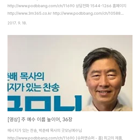
http://www.podbbang.com/ch/11690 상담전화 1544-1266 홈페이지
http://www.3m365.co.kr http://www.podbbang.com/ch/10588
http://www.podbbang.com/ch/11491
2017. 9. 18.
http://www.podbbang.com/ch/11690
[영상] 주 예수 이름 높이어, 36장
메시지가 있는 찬송, 박춘배 목사의 굿모닝예수님
http://www.podbbang.com/ch/11690 [슈퍼앤슈퍼 - 홈] 최고의 제품,