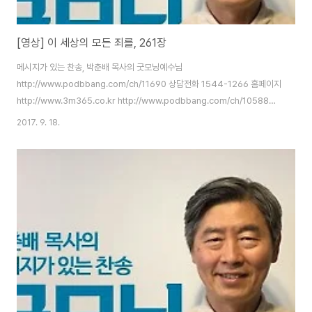
[영상] 이 세상의 모든 죄를, 261장
메시지가 있는 찬송, 박춘배 목사의 굿모닝예수님
http://www.podbbang.com/ch/11690 상담전화 1544-1266 홈페이지
http://www.3m365.co.kr http://www.podbbang.com/ch/10588
http://www.podbbang.com/ch/11491
2017. 9. 18.
http://www.podbbang.com/ch/11690