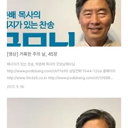
[영상] 거룩한 주의 날, 45장
메시지가 있는 찬송, 박춘배 목사의 굿모닝예수님
http://www.podbbang.com/ch/11690 상담전화 1544-1266 홈페이지
http://www.3m365.co.kr http://www.podbbang.com/ch/10588
http://www.podbbang.com/ch/11491
2017. 9. 18.
http://www.podbbang.com/ch/11690