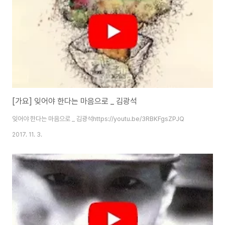
[가요] 잊어야 한다는 마음으로 _ 김광석
잊어야 한다는 마음으로 _ 김광석https://youtu.be/3RBKFgsZPJQ
2017. 11. 3.