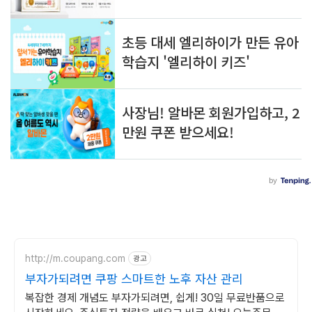
http://m.coupang.com
광고
부자가되려면 쿠팡 스마트한 노후 자산 관리
복잡한 경제 개념도 부자가되려면, 쉽게! 30일 무료반품으로