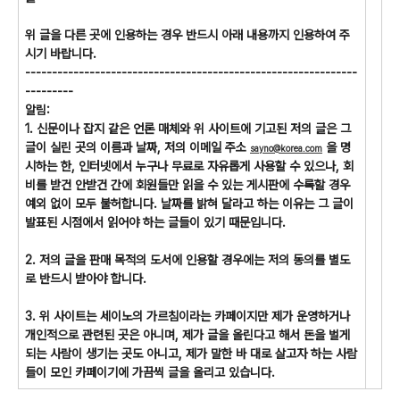
위 글을 다른 곳에 인용하는 경우 반드시 아래 내용까지 인용하여 주
시기 바랍니다.
--------------------------------------------------------------
---------
알림:
1. 신문이나 잡지 같은 언론 매체와 위 사이트에 기고된 저의 글은 그
글이 실린 곳의 이름과 날짜, 저의 이메일 주소
을 명
sayno@korea.com
시하는 한, 인터넷에서 누구나 무료로 자유롭게 사용할 수 있으나, 회
비를 받건 안받건 간에 회원들만 읽을 수 있는 게시판에 수록할 경우
예외 없이 모두 불허합니다. 날짜를 밝혀 달라고 하는 이유는 그 글이
발표된 시점에서 읽어야 하는 글들이 있기 때문입니다.
2. 저의 글을 판매 목적의 도서에 인용할 경우에는 저의 동의를 별도
로 반드시 받아야 합니다.
3. 위 사이트는 세이노의 가르침이라는 카페이지만 제가 운영하거나
개인적으로 관련된 곳은 아니며, 제가 글을 올린다고 해서 돈을 벌게
되는 사람이 생기는 곳도 아니고, 제가 말한 바 대로 살고자 하는 사람
들이 모인 카페이기에 가끔씩 글을 올리고 있습니다.