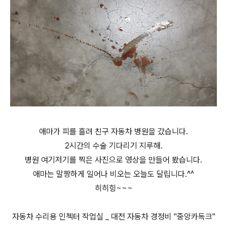
애마가 피를 흘려 친구 자동차 병원을 갔습니다.
2시간의 수술 기다리기 지루해.
병원 여기저기를 찍은 사진으로 영상을 만들어 봤습니다.
애마는 말짱하게 일어나 비오는 오늘도 달립니다.^^
히히힝~~~
자동차 수리용 인젝터 작업실 _ 대전 자동차 경정비 "중앙카독크"