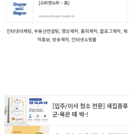
[슈퍼앤슈퍼 - 홈]
superandsuper.modoo.at
인터넷마케팅, 부동산컨설팅, 영상제작, 홈피제작, 블로그제작, 제
작홍보, 방송제작, 인터넷쇼핑몰